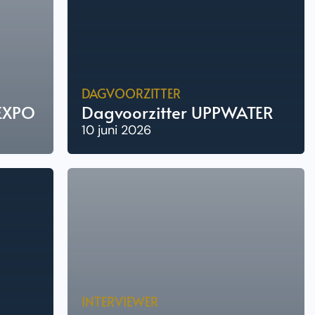
DAGVOORZITTER
 EXPO
Dagvoorzitter UPPWATER
10 juni 2026
INTERVIEWER