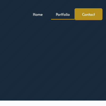
Home
Portfolio
Contact