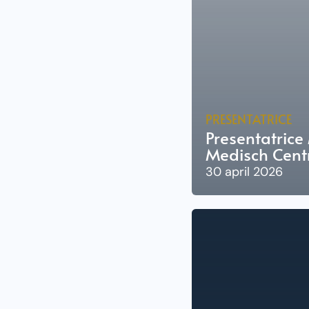
PRESENTATRICE
Presentatric
Medisch Cen
30 april 2026