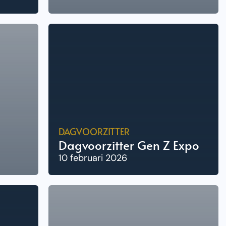
DAGVOORZITTER
Dagvoorzitter Gen Z Expo
10 februari 2026