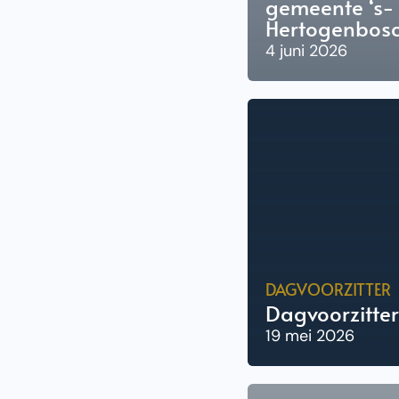
gemeente ‘s-
Hertogenbos
4 juni 2026
DAGVOORZITTER
Dagvoorzitter
19 mei 2026