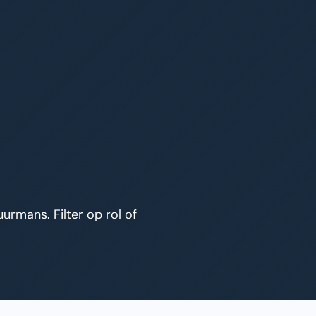
urmans. Filter op rol of