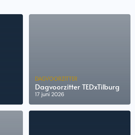
DAGVOORZITTER
Dagvoorzitter TEDxTilburg
17 juni 2026