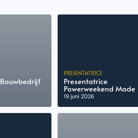
PRESENTATRICE
 Bouwbedrijf
Presentatrice
Powerweekend Made
19 juni 2026