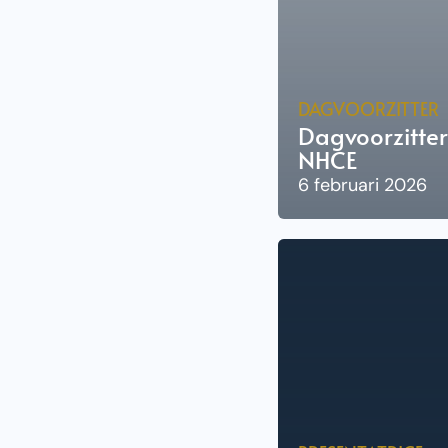
DAGVOORZITTER
Dagvoorzitte
NHCE
6 februari 2026