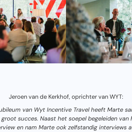
Jeroen van de Kerkhof, oprichter van WYT:
 jubileum van Wyt Incentive Travel heeft Marte 
 groot succes. Naast het soepel begeleiden van
view en nam Marte ook zelfstandig interviews a