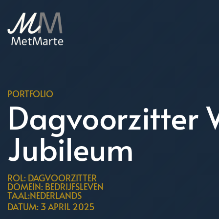
PORTFOLIO
Dagvoorzitter
Jubileum
ROL: DAGVOORZITTER
DOMEIN: BEDRIJFSLEVEN
TAAL:NEDERLANDS
DATUM: 3 APRIL 2025