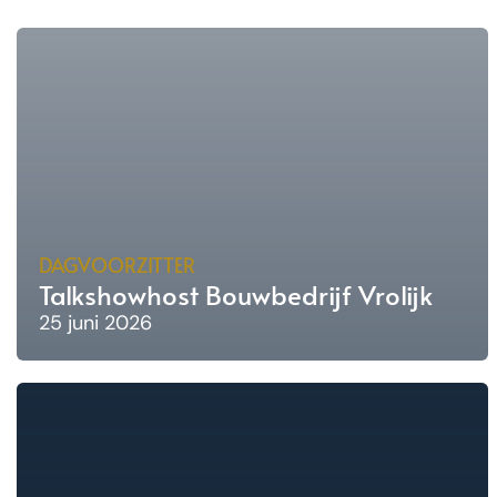
DAGVOORZITTER
Talkshowhost Bouwbedrijf Vrolijk
25 juni 2026