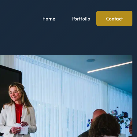
Home
Portfolio
Contact