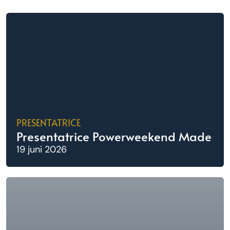
PRESENTATRICE
Presentatrice Powerweekend Made
19 juni 2026