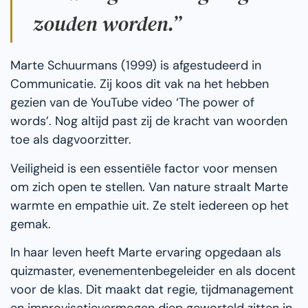
zouden worden.”
Marte Schuurmans (1999) is afgestudeerd in
Communicatie. Zij koos dit vak na het hebben
gezien van de YouTube video ‘The power of
words’. Nog altijd past zij de kracht van woorden
toe als dagvoorzitter.
Veiligheid is een essentiële factor voor mensen
om zich open te stellen. Van nature straalt Marte
warmte en empathie uit. Ze stelt iedereen op het
gemak.
In haar leven heeft Marte ervaring opgedaan als
quizmaster, evenementenbegeleider en als docent
voor de klas. Dit maakt dat regie, tijdmanagement