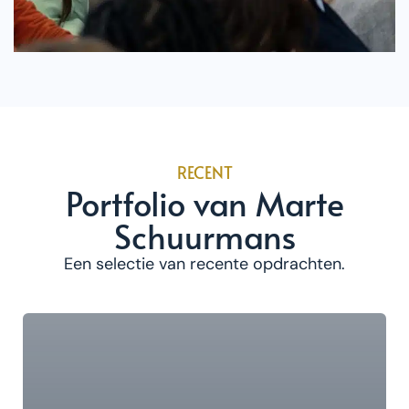
RECENT
Portfolio van Marte
Schuurmans
Een selectie van recente opdrachten.