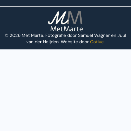
© 2026 Met Marte. Fotografie door Samuel Wagner en Juul
van der Heijden. Website door
Cotive
.