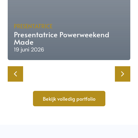
PRESENTATRICE
Presentatrice Powerweekend
Made
19 juni 2026
Bekijk volledig portfolio