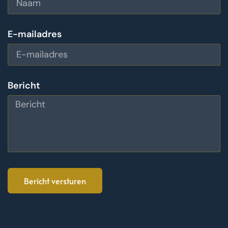
E-mailadres
Bericht
Bericht versturen