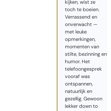
kijken, wist ze
toch te boeien.
Verrassend en
onverwacht —
met leuke
opmerkingen,
momenten van
stilte, bezinning en
humor. Het
telefoongesprek
vooraf was
ontspannen,
natuurlijk en
gezellig. Gewoon
lekker down to