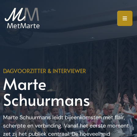
DAGVOORZITTER & INTERVIEWER
Marte
Schuurmans
Marte Schuurmans leidt bijeenkomsten met flair,
scherpte en verbinding. Vanaf het eerste moment
zet zij het publiek centraal. De hoeveelheid