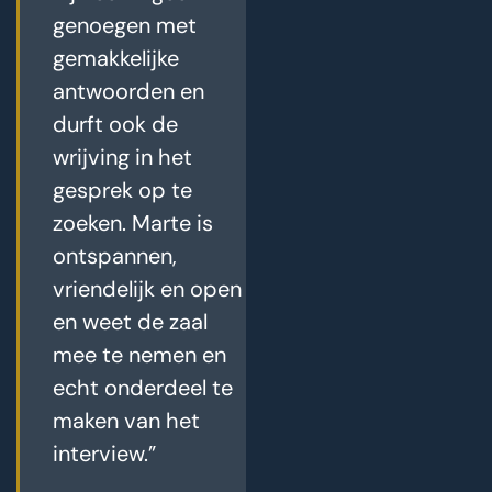
genoegen met
gemakkelijke
antwoorden en
durft ook de
wrijving in het
gesprek op te
zoeken. Marte is
ontspannen,
vriendelijk en open
en weet de zaal
mee te nemen en
echt onderdeel te
maken van het
interview.”