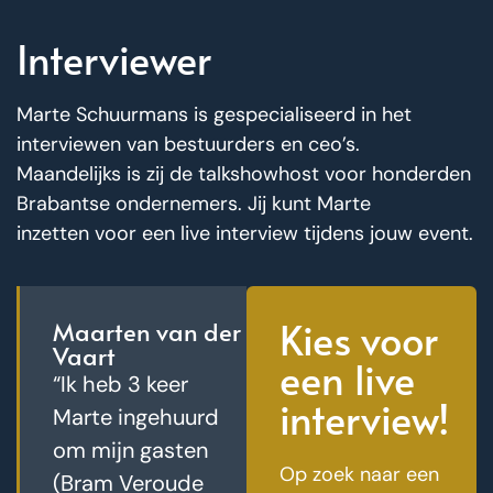
Interviewer
Marte Schuurmans is gespecialiseerd in het
interviewen van bestuurders en ceo’s.
Maandelijks is zij de talkshowhost voor honderden
Brabantse ondernemers. Jij kunt Marte
inzetten voor een live interview tijdens jouw event.
Kies voor
Maarten van der
Vaart
een live
“Ik heb 3 keer
interview!
Marte ingehuurd
om mijn gasten
Op zoek naar een
(Bram Veroude