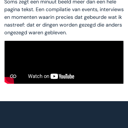
Soms zegt een minuut beeld meer dan een hele
pagina tekst. Een compilatie van events, interviews
en momenten waarin precies dat gebeurde wat ik
nastreef: dat er dingen worden gezegd die anders
ongezegd waren gebleven.