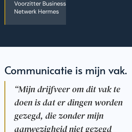
Voorzitter Business
Netwerk Hermes
Communicatie is mijn vak.
“Mijn drijfveer om dit vak te
doen is dat er dingen worden
gezegd, die zonder mijn
aanwezigheid niet gezegd