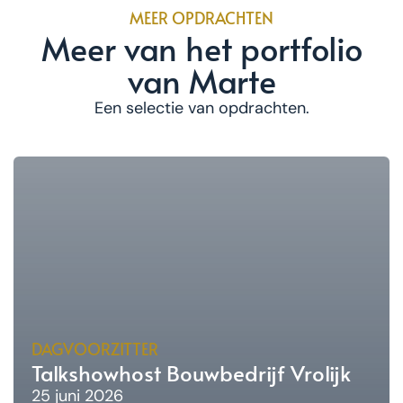
MEER OPDRACHTEN
Meer van het portfolio
van Marte
Een selectie van opdrachten.
DAGVOORZITTER
Talkshowhost Bouwbedrijf Vrolijk
25 juni 2026