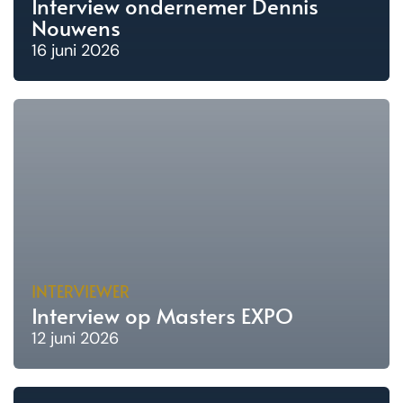
Interview ondernemer Dennis
Nouwens
16 juni 2026
INTERVIEWER
Interview op Masters EXPO
12 juni 2026