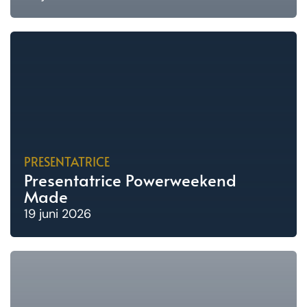
PRESENTATRICE
Presentatrice Powerweekend
Made
19 juni 2026