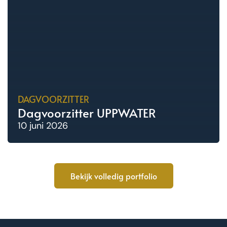
DAGVOORZITTER
Dagvoorzitter UPPWATER
10 juni 2026
Bekijk volledig portfolio