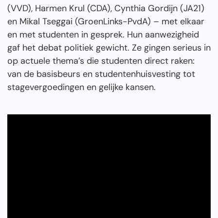
(VVD), Harmen Krul (CDA), Cynthia Gordijn (JA21)
en Mikal Tseggai (GroenLinks-PvdA) – met elkaar
en met studenten in gesprek. Hun aanwezigheid
gaf het debat politiek gewicht. Ze gingen serieus in
op actuele thema’s die studenten direct raken:
van de basisbeurs en studentenhuisvesting tot
stagevergoedingen en gelijke kansen.