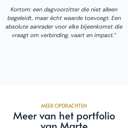
Kortom: een dagvoorzitter die niet alleen
begeleidt, maar écht waarde toevoegt. Een
absolute aanrader voor elke bijeenkomst die
vraagt om verbinding, vaart en impact.”
MEER OPDRACHTEN
Meer van het portfolio
van Marte