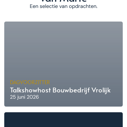
Een selectie van opdrachten.
DAGVOORZITTER
Talkshowhost Bouwbedrijf Vrolijk
25 juni 2026