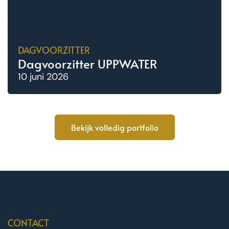
DAGVOORZITTER
Dagvoorzitter UPPWATER
10 juni 2026
Bekijk volledig portfolio
CONTACT