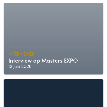
INTERVIEWER
Interview op Masters EXPO
12 juni 2026