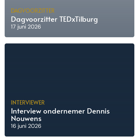
DAGVOORZITTER
Dagvoorzitter TEDxTilburg
17 juni 2026
INTERVIEWER
Interview ondernemer Dennis
Nouwens
16 juni 2026