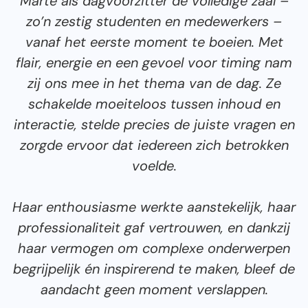
Marte als dagvoorzitter de volledige zaal –
zo’n zestig studenten en medewerkers –
vanaf het eerste moment te boeien. Met
flair, energie en een gevoel voor timing nam
zij ons mee in het thema van de dag. Ze
schakelde moeiteloos tussen inhoud en
interactie, stelde precies de juiste vragen en
zorgde ervoor dat iedereen zich betrokken
voelde.
Haar enthousiasme werkte aanstekelijk, haar
professionaliteit gaf vertrouwen, en dankzij
haar vermogen om complexe onderwerpen
begrijpelijk én inspirerend te maken, bleef de
aandacht geen moment verslappen.