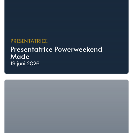
PRESENTATRICE
Presentatrice Powerweekend
Made
19 juni 2026