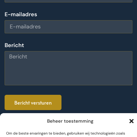
E-mailadres
Bericht
Bericht versturen
Beheer toestemming
Om de beste ervaringen te bieden, gebruiken wij technologieën zoals