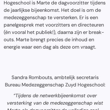
Hogeschool is Marte de dagvoorzitter tijdens
de jaarlijkse bijeenkomst. Het doel is om de
medezeggenschap te versterken. Er is een
panelgesprek met voorzitters en directeuren
(én vooral het publiek!), daarna zijn er break-
outs. Marte brengt precies de inhoud en
energie waar een dag als deze om vraagt.
Sandra Rombouts, ambtelijk secretaris
Bureau Medezeggenschap Zuyd Hogeschool:
“Tijdens de netwerkbijeenkomst over
versterking van de medezeggenschap wist