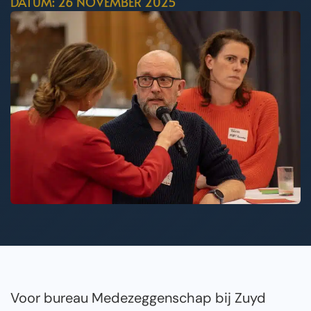
DATUM: 26 NOVEMBER 2025
Voor bureau Medezeggenschap bij Zuyd