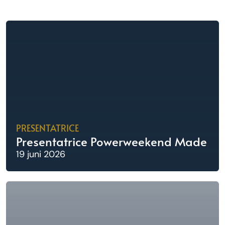
PRESENTATRICE
Presentatrice Powerweekend Made
19 juni 2026