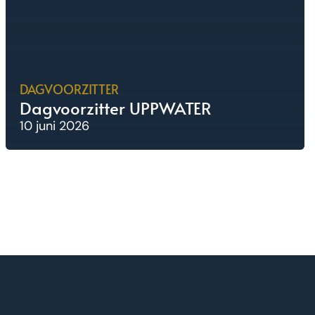
DAGVOORZITTER
Dagvoorzitter UPPWATER
10 juni 2026