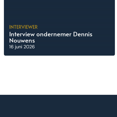
INTERVIEWER
Interview ondernemer Dennis
Nouwens
16 juni 2026