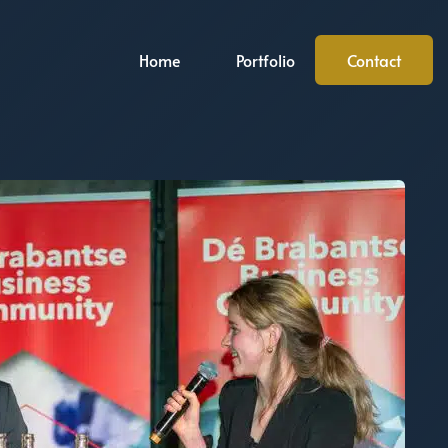
Home
Portfolio
Contact