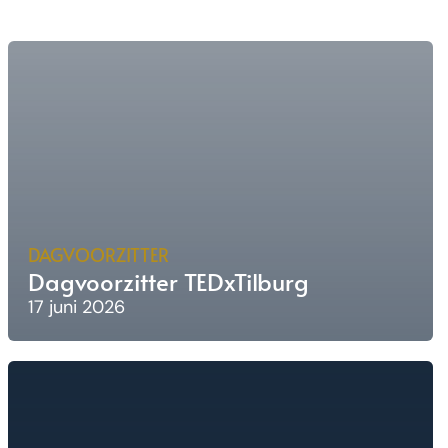
DAGVOORZITTER
Dagvoorzitter TEDxTilburg
17 juni 2026