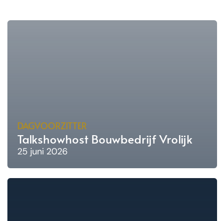
DAGVOORZITTER
Talkshowhost Bouwbedrijf Vrolijk
25 juni 2026