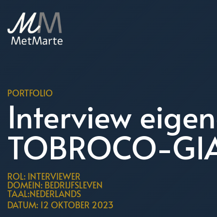
PORTFOLIO
Interview eige
TOBROCO-GI
ROL: INTERVIEWER
DOMEIN: BEDRIJFSLEVEN
TAAL:NEDERLANDS
DATUM: 12 OKTOBER 2023