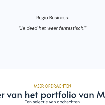
Regio Business:
“Je deed het weer fantastisch!”
MEER OPDRACHTEN
r van het portfolio van M
Een selectie van opdrachten.