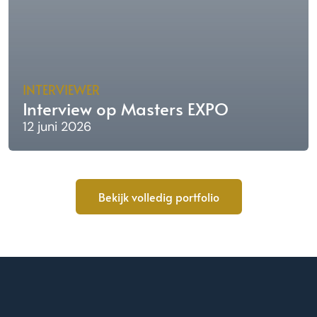
INTERVIEWER
Interview op Masters EXPO
12 juni 2026
Bekijk volledig portfolio