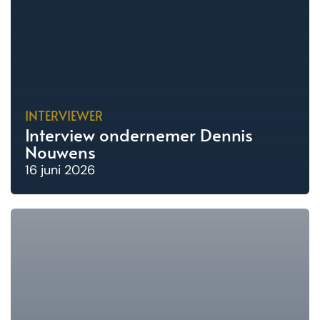
INTERVIEWER
Interview ondernemer Dennis
Nouwens
16 juni 2026