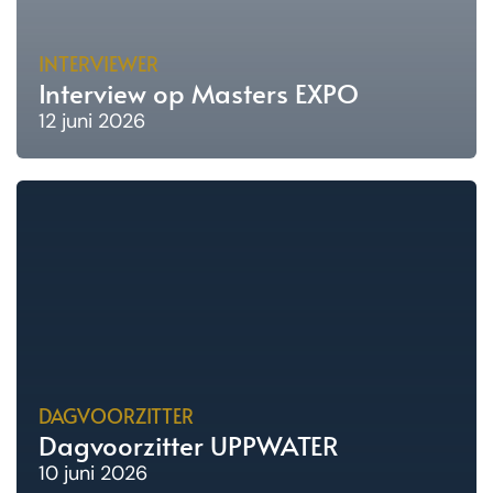
INTERVIEWER
Interview op Masters EXPO
12 juni 2026
DAGVOORZITTER
Dagvoorzitter UPPWATER
10 juni 2026