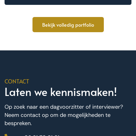
Bekijk volledig portfolio
CONTACT
Laten we kennismaken!
Op zoek naar een dagvoorzitter of interviewer?
Neem contact op om de mogelijkheden te
bespreken.