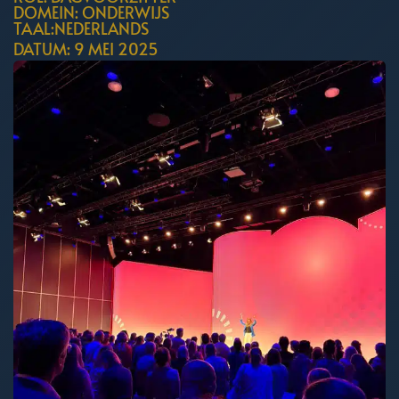
DOMEIN: ONDERWIJS
TAAL:NEDERLANDS
DATUM: 9 MEI 2025