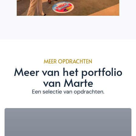
MEER OPDRACHTEN
Meer van het portfolio
van Marte
Een selectie van opdrachten.