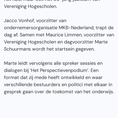
Vereniging Hogescholen.
Jacco Vonhof, voorzitter van
ondernemersorganisatie MKB-Nederland, trapt de
dag af. Samen met Maurice Limmen, voorzitter van
Vereniging Hogescholen en dagvoorzitter Marte
Schuurmans wordt het startsein gegeven.
Marte leidt vervolgens alle spreker sessies en
dialogen bij ‘Het Perspectievenpodium’. Een
format dat zij mede heeft ontwikkeld en waar
verschillende bestuurders en politici met elkaar in
gesprek gaan over de toekomst van het onderwijs.