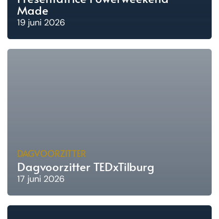
Made
19 juni 2026
DAGVOORZITTER
Dagvoorzitter TEDxTilburg
17 juni 2026