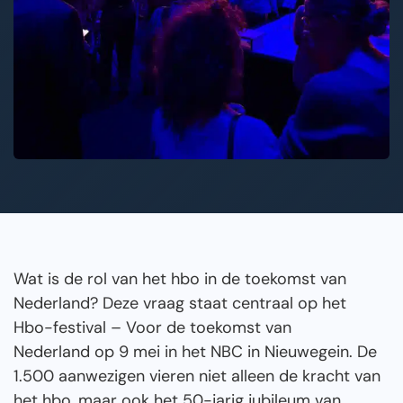
Wat is de rol van het hbo in de toekomst van
Nederland? Deze vraag staat centraal op het
Hbo-festival – Voor de toekomst van
Nederland op 9 mei in het NBC in Nieuwegein. De
1.500 aanwezigen vieren niet alleen de kracht van
het hbo, maar ook het 50-jarig jubileum van