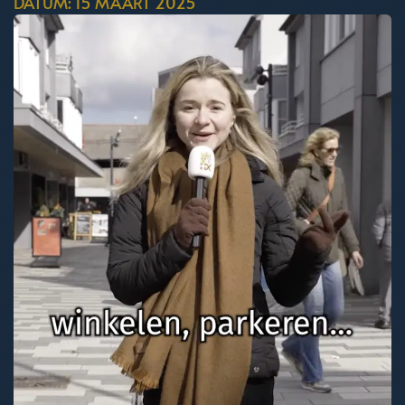
DATUM: 15 MAART 2025