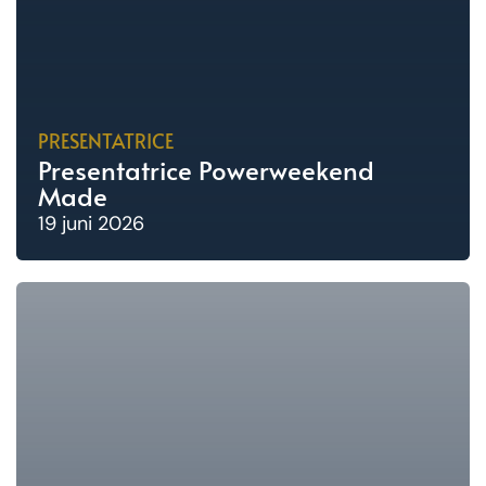
PRESENTATRICE
Presentatrice Powerweekend
Made
19 juni 2026