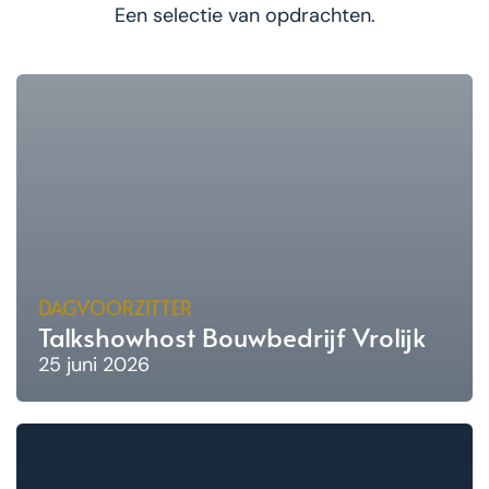
Een selectie van opdrachten.
DAGVOORZITTER
Talkshowhost Bouwbedrijf Vrolijk
25 juni 2026