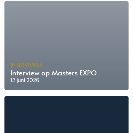
INTERVIEWER
Interview op Masters EXPO
12 juni 2026