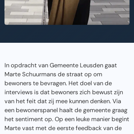
In opdracht van Gemeente Leusden gaat
Marte Schuurmans de straat op om
bewoners te bevragen. Het doel van de
interviews is dat bewoners zich bewust zijn
van het feit dat zij mee kunnen denken. Via
een bewonerspanel haalt de gemeente graag
het sentiment op. Op een leuke manier begint
Marte vast met de eerste feedback van de