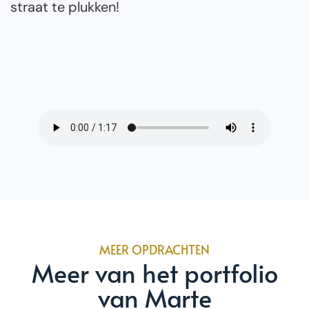
straat te plukken!
MEER OPDRACHTEN
Meer van het portfolio
van Marte