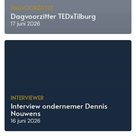
DAGVOORZITTER
Dagvoorzitter TEDxTilburg
17 juni 2026
INTERVIEWER
Interview ondernemer Dennis
Nouwens
16 juni 2026