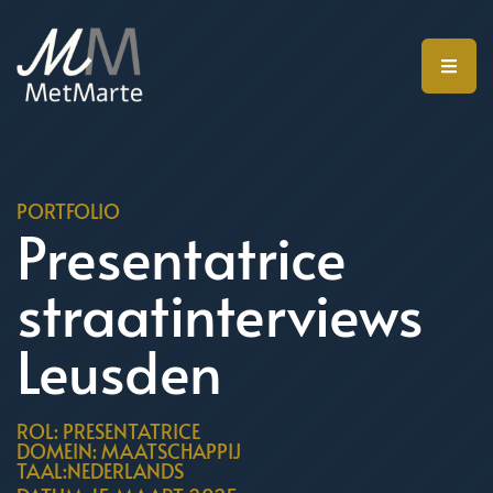
PORTFOLIO
Presentatrice
straatinterviews
Leusden
ROL: PRESENTATRICE
DOMEIN: MAATSCHAPPIJ
TAAL:NEDERLANDS