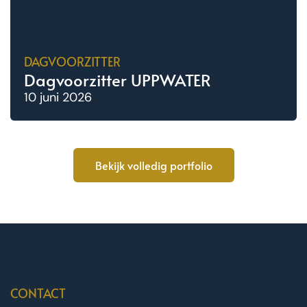
DAGVOORZITTER
Dagvoorzitter UPPWATER
10 juni 2026
Bekijk volledig portfolio
CONTACT