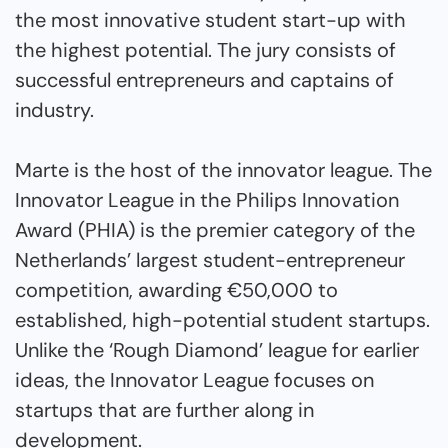
the most innovative student start-up with
the highest potential. The jury consists of
successful entrepreneurs and captains of
industry.
Marte is the host of the innovator league. The
Innovator League in the Philips Innovation
Award (PHIA) is the premier category of the
Netherlands’ largest student-entrepreneur
competition, awarding €50,000 to
established, high-potential student startups.
Unlike the ‘Rough Diamond’ league for earlier
ideas, the Innovator League focuses on
startups that are further along in
development.