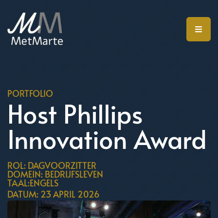
PORTFOLIO
Host Phillips
Innovation Award
ROL: DAGVOORZITTER
DOMEIN: BEDRIJFSLEVEN
TAAL:ENGELS
DATUM: 23 APRIL 2026