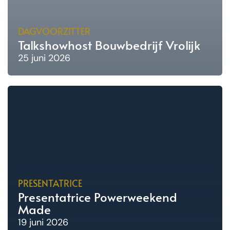
DAGVOORZITTER
Talkshowhost Bouwbedrijf Vrolijk
25 juni 2026
PRESENTATRICE
Presentatrice Powerweekend
Made
19 juni 2026