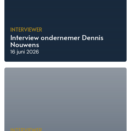
INTERVIEWER
Interview ondernemer Dennis
Nouwens
16 juni 2026
INTERVIEWER