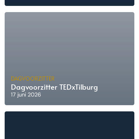
DAGVOORZITTER
Dagvoorzitter TEDxTilburg
17 juni 2026