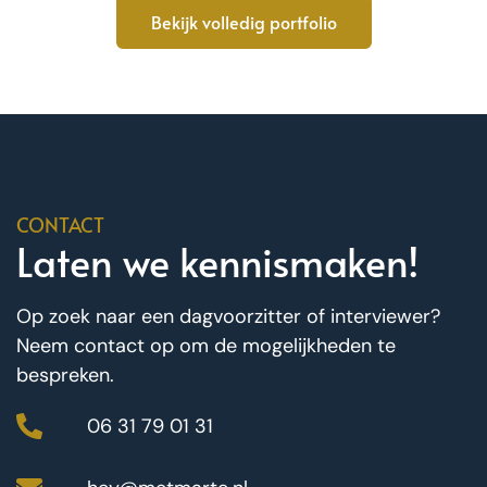
Bekijk volledig portfolio
CONTACT
Laten we kennismaken!
Op zoek naar een dagvoorzitter of interviewer?
Neem contact op om de mogelijkheden te
bespreken.
06 31 79 01 31