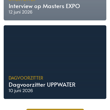
Interview op Masters EXPO
12 juni 2026
DAGVOORZITTER
Dagvoorzitter UPPWATER
10 juni 2026