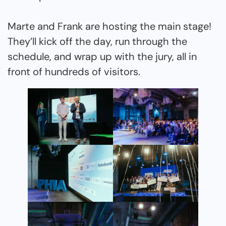
Marte and Frank are hosting the main stage!
They’ll kick off the day, run through the
schedule, and wrap up with the jury, all in
front of hundreds of visitors.