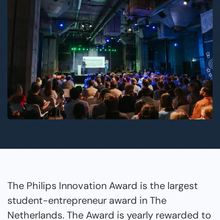
The Philips Innovation Award is the largest
student-entrepreneur award in The
Netherlands. The Award is yearly rewarded to