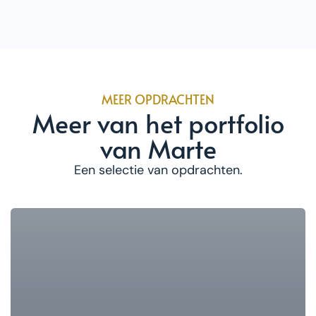
MEER OPDRACHTEN
Meer van het portfolio
van Marte
Een selectie van opdrachten.