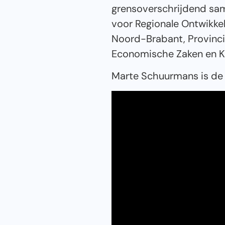
grensoverschrijdend sa
voor Regionale Ontwikkel
Noord-Brabant, Provinci
Economische Zaken en K
Marte Schuurmans is de 