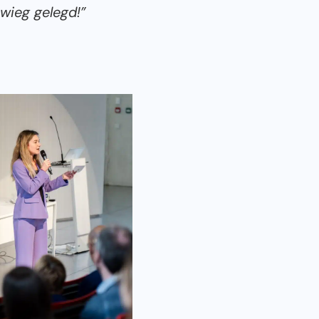
 wieg gelegd!”