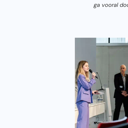
ga vooral doo