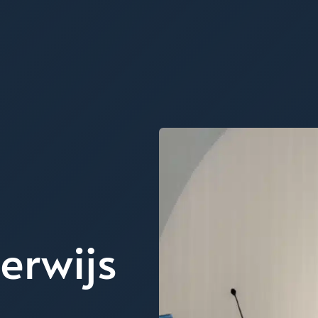
erwijs