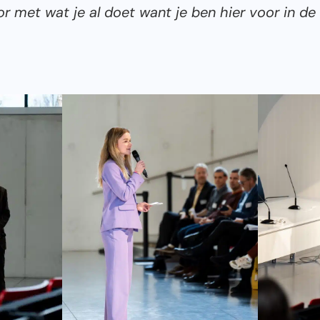
r met wat je al doet want je ben hier voor in de