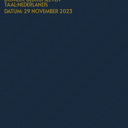
TAAL:NEDERLANDS
DATUM: 29 NOVEMBER 2023