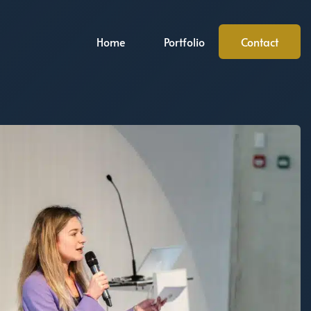
Home
Portfolio
Contact