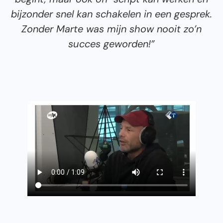
bijzonder snel kan schakelen in een gesprek.
Zonder Marte was mijn show nooit zo’n
succes geworden!”