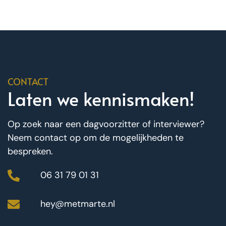
CONTACT
Laten we kennismaken!
Op zoek naar een dagvoorzitter of interviewer?
Neem contact op om de mogelijkheden te
bespreken.
06 31 79 01 31
hey@metmarte.nl