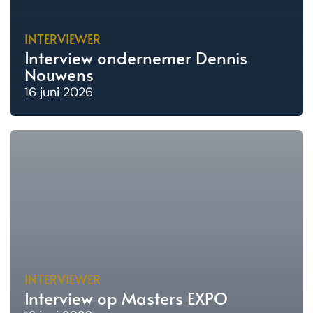
INTERVIEWER
Interview ondernemer Dennis
Nouwens
16 juni 2026
INTERVIEWER
Interview op Masters EXPO