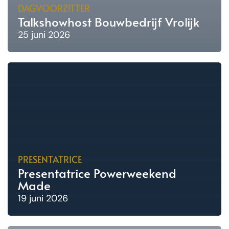
DAGVOORZITTER
Talkshowhost Bouwbedrijf Vrolijk
25 juni 2026
PRESENTATRICE
Presentatrice Powerweekend
Made
19 juni 2026