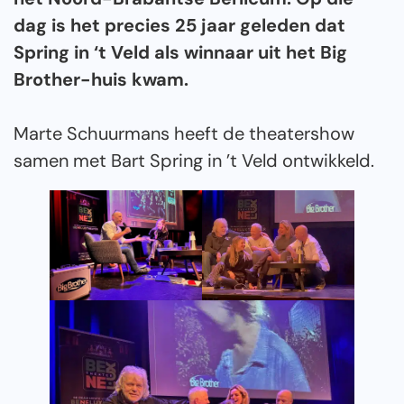
dag is het precies 25 jaar geleden dat
Spring in ‘t Veld als winnaar uit het Big
Brother-huis kwam.
Marte Schuurmans heeft de theatershow
samen met Bart Spring in ’t Veld ontwikkeld.