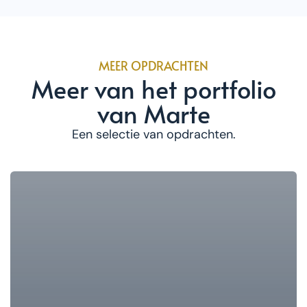
MEER OPDRACHTEN
Meer van het portfolio
van Marte
Een selectie van opdrachten.