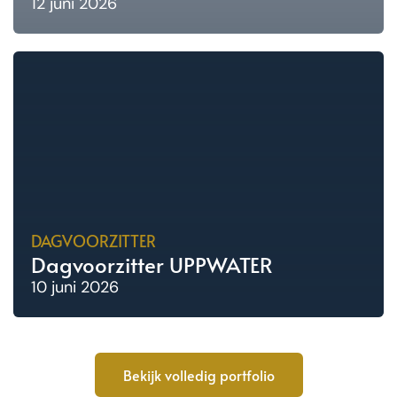
12 juni 2026
DAGVOORZITTER
Dagvoorzitter UPPWATER
10 juni 2026
Bekijk volledig portfolio