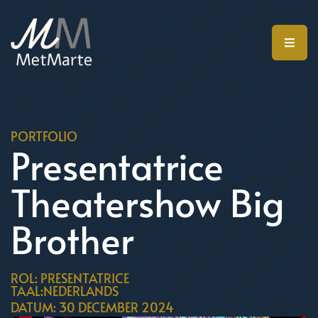
PORTFOLIO
Presentatrice
Theatershow Big
Brother
ROL: PRESENTATRICE
TAAL:NEDERLANDS
DATUM: 30 DECEMBER 2024