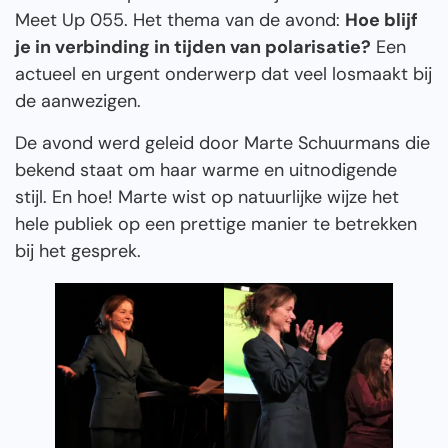
Meet Up 055. Het thema van de avond:
Hoe blijf
je in verbinding in tijden van polarisatie?
Een
actueel en urgent onderwerp dat veel losmaakt bij
de aanwezigen.
De avond werd geleid door Marte Schuurmans die
bekend staat om haar warme en uitnodigende
stijl. En hoe! Marte wist op natuurlijke wijze het
hele publiek op een prettige manier te betrekken
bij het gesprek.