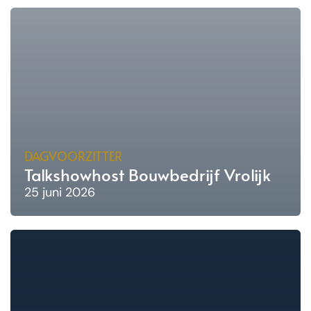
DAGVOORZITTER
Talkshowhost Bouwbedrijf Vrolijk
25 juni 2026