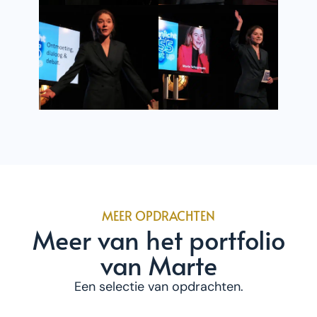
MEER OPDRACHTEN
Meer van het portfolio
van Marte
Een selectie van opdrachten.