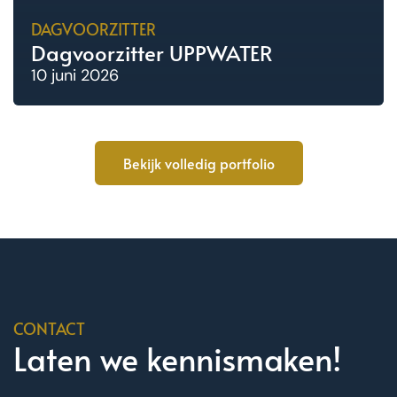
DAGVOORZITTER
Dagvoorzitter UPPWATER
10 juni 2026
Bekijk volledig portfolio
CONTACT
Laten we kennismaken!