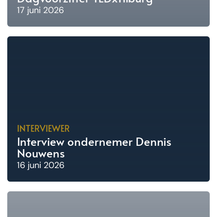
17 juni 2026
INTERVIEWER
Interview ondernemer Dennis
Nouwens
16 juni 2026