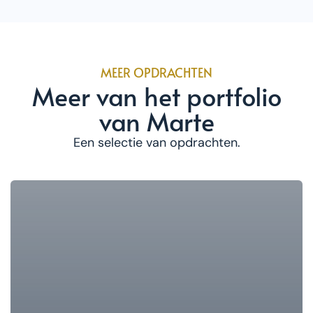
MEER OPDRACHTEN
Meer van het portfolio
van Marte
Een selectie van opdrachten.