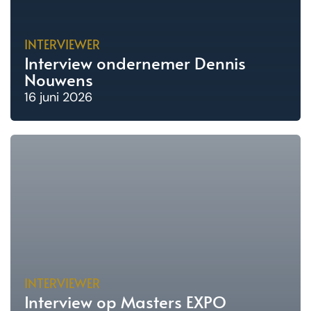
INTERVIEWER
Interview ondernemer Dennis
Nouwens
16 juni 2026
INTERVIEWER
Interview op Masters EXPO