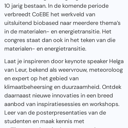
10 jarig bestaan. In de komende periode
verbreedt CoEBE het werkveld van
uitsluitend biobased naar meerdere thema’s
in de materialen- en energietransitie. Het
congres staat dan ook in het teken van die
materialen- en energietransitie.
Laat je inspireren door keynote speaker Helga
van Leur, bekend als weervrouw, meteoroloog
en expert op het gebied van
klimaatbeheersing en duurzaamheid. Ontdek
daarnaast nieuwe innovaties in een breed
aanbod van inspiratiesessies en workshops.
Leer van de posterpresentaties van de
studenten en maak kennis met