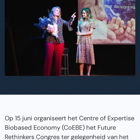
Op 15 juni organiseert het Centre of Expertise
Biobased Economy (CoEBE) het Future
Rethinkers Congres ter gelegenheid van het