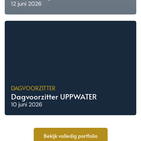
12 juni 2026
DAGVOORZITTER
Dagvoorzitter UPPWATER
10 juni 2026
Bekijk volledig portfolio