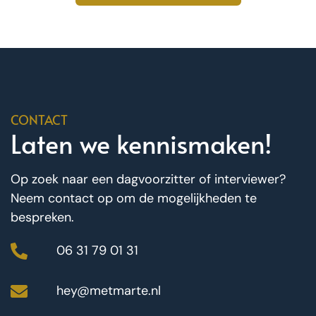
CONTACT
Laten we kennismaken!
Op zoek naar een dagvoorzitter of interviewer?
Neem contact op om de mogelijkheden te
bespreken.
06 31 79 01 31
hey@metmarte.nl