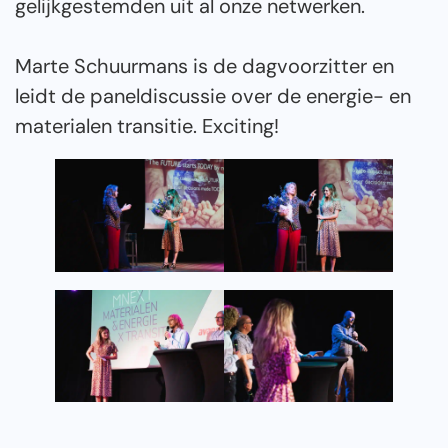
gelijkgestemden uit al onze netwerken.
Marte Schuurmans is de dagvoorzitter en
leidt de paneldiscussie over de energie- en
materialen transitie. Exciting!