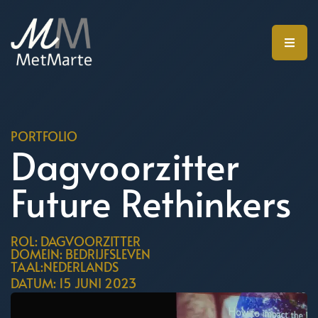
PORTFOLIO
Dagvoorzitter
Future Rethinkers
ROL: DAGVOORZITTER
DOMEIN: BEDRIJFSLEVEN
TAAL:NEDERLANDS
DATUM: 15 JUNI 2023