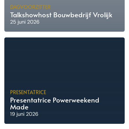
DAGVOORZITTER
Talkshowhost Bouwbedrijf Vrolijk
25 juni 2026
PRESENTATRICE
Presentatrice Powerweekend
Made
19 juni 2026