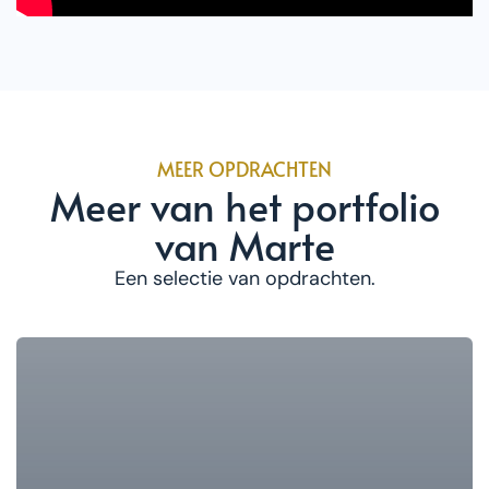
MEER OPDRACHTEN
Meer van het portfolio
van Marte
Een selectie van opdrachten.