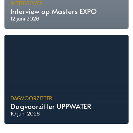
INTERVIEWER
Interview op Masters EXPO
12 juni 2026
DAGVOORZITTER
Dagvoorzitter UPPWATER
10 juni 2026