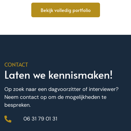
Bekijk volledig portfolio
CONTACT
Laten we kennismaken!
Op zoek naar een dagvoorzitter of interviewer?
Neem contact op om de mogelijkheden te
bespreken.
06 31 79 01 31