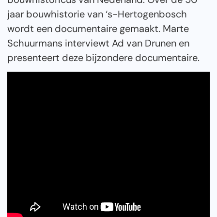
jaar bouwhistorie van ‘s-Hertogenbosch
wordt een documentaire gemaakt. Marte
Schuurmans interviewt Ad van Drunen en
presenteert deze bijzondere documentaire.