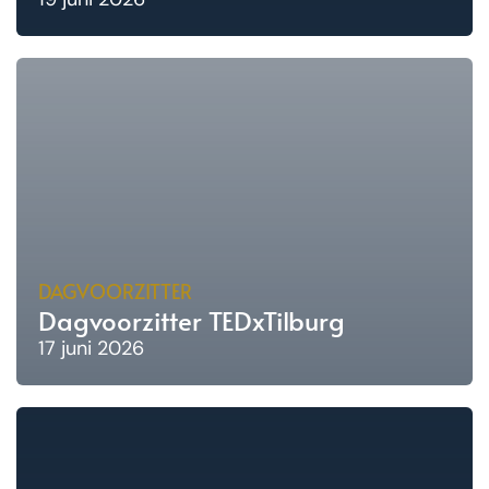
DAGVOORZITTER
Dagvoorzitter TEDxTilburg
17 juni 2026