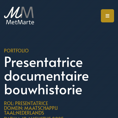
PORTFOLIO
Presentatrice
documentaire
bouwhistorie
ROL: PRESENTATRICE
DOMEIN: MAATSCHAPPIJ
TAAL:NEDERLANDS