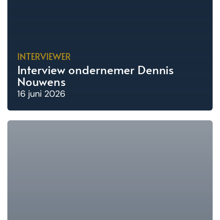
INTERVIEWER
Interview ondernemer Dennis
Nouwens
16 juni 2026