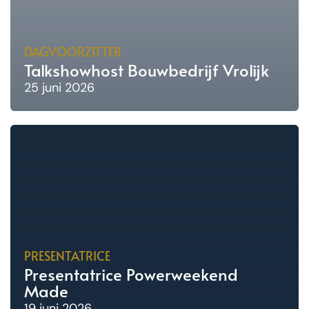
DAGVOORZITTER
Talkshowhost Bouwbedrijf Vrolijk
25 juni 2026
PRESENTATRICE
Presentatrice Powerweekend
Made
19 juni 2026