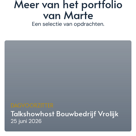
Meer van het portfolio
van Marte
Een selectie van opdrachten.
DAGVOORZITTER
Talkshowhost Bouwbedrijf Vrolijk
25 juni 2026