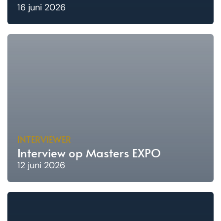
16 juni 2026
INTERVIEWER
Interview op Masters EXPO
12 juni 2026