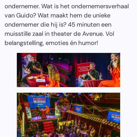
ondernemer. Wat is het ondernemersverhaal
van Guido? Wat maakt hem de unieke
ondernemer die hij is? 45 minuten een
muisstille zaal in theater de Avenue. Vol
belangstelling, emoties én humor!