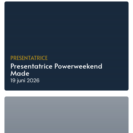
PRESENTATRICE
Presentatrice Powerweekend
Made
19 juni 2026