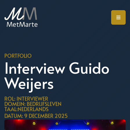
PORTFOLIO
Interview Guido
Weijers
ROL: INTERVIEWER
DOMEIN: BEDRIJFSLEVEN
TAAL:NEDERLANDS
DATUM: 9 DECEMBER 2025