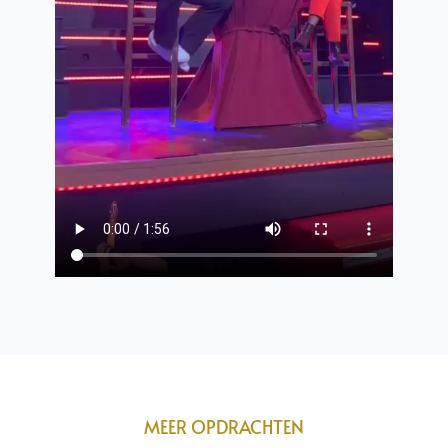
MEER OPDRACHTEN