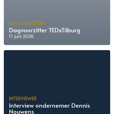
DAGVOORZITTER
Dagvoorzitter TEDxTilburg
17 juni 2026
INTERVIEWER
Interview ondernemer Dennis
Nouwens