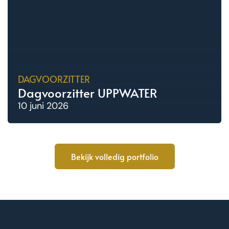
DAGVOORZITTER
Dagvoorzitter UPPWATER
10 juni 2026
Bekijk volledig portfolio