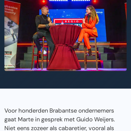
Voor honderden Brabantse ondernemers
gaat Marte in gesprek met Guido Weijers.
Niet eens zozeer als cabaretier, vooral als