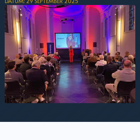
DATUM: 29 SEPTEMBER 2025