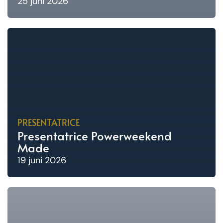
25 juni 2026
PRESENTATRICE
Presentatrice Powerweekend
Made
19 juni 2026