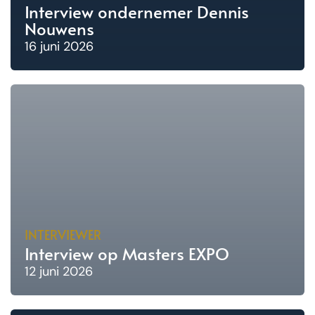
Interview ondernemer Dennis
Nouwens
16 juni 2026
INTERVIEWER
Interview op Masters EXPO
12 juni 2026