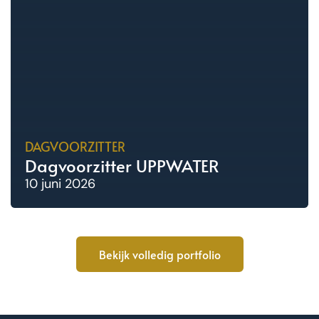
DAGVOORZITTER
Dagvoorzitter UPPWATER
10 juni 2026
Bekijk volledig portfolio