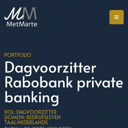
PORTFOLIO
Dagvoorzitter
Rabobank private
banking
ROL: DAGVOORZITTER
DOMEIN: BEDRIJFSLEVEN
TAAL:NEDERLANDS