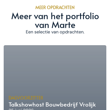
MEER OPDRACHTEN
Meer van het portfolio
van Marte
Een selectie van opdrachten.
DAGVOORZITTER
Talkshowhost Bouwbedrijf Vrolijk