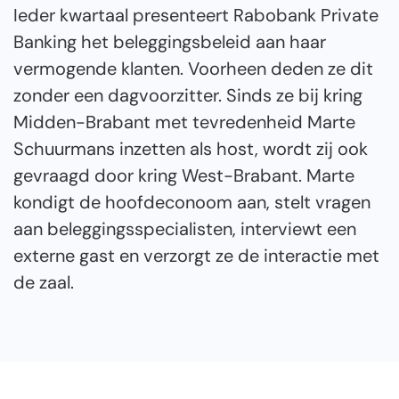
Ieder kwartaal presenteert Rabobank Private
Banking het beleggingsbeleid aan haar
vermogende klanten. Voorheen deden ze dit
zonder een dagvoorzitter. Sinds ze bij kring
Midden-Brabant met tevredenheid Marte
Schuurmans inzetten als host, wordt zij ook
gevraagd door kring West-Brabant. Marte
kondigt de hoofdeconoom aan, stelt vragen
aan beleggingsspecialisten, interviewt een
externe gast en verzorgt ze de interactie met
de zaal.