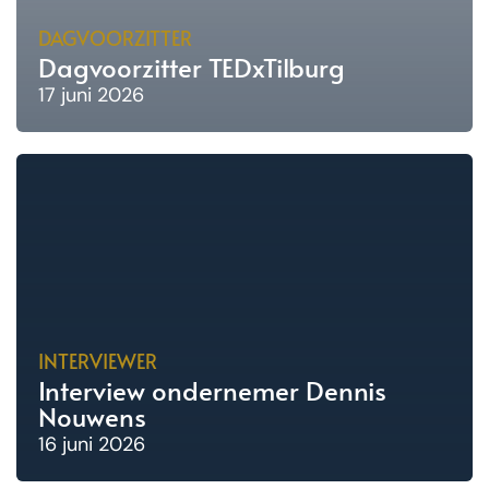
DAGVOORZITTER
Dagvoorzitter TEDxTilburg
17 juni 2026
INTERVIEWER
Interview ondernemer Dennis
Nouwens
16 juni 2026