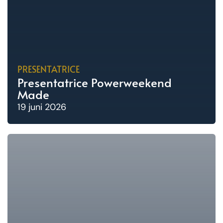
PRESENTATRICE
Presentatrice Powerweekend
Made
19 juni 2026