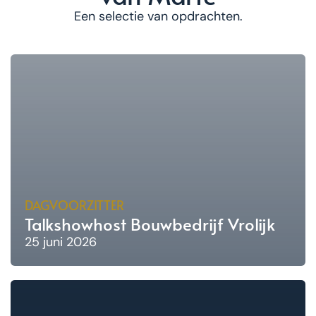
Een selectie van opdrachten.
DAGVOORZITTER
Talkshowhost Bouwbedrijf Vrolijk
25 juni 2026