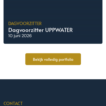
DAGVOORZITTER
Dagvoorzitter UPPWATER
10 juni 2026
Bekijk volledig portfolio
CONTACT