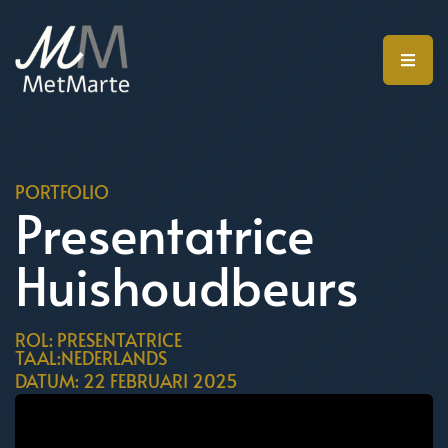
PORTFOLIO
Presentatrice
Huishoudbeurs
ROL: PRESENTATRICE
TAAL:NEDERLANDS
DATUM: 22 FEBRUARI 2025