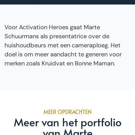
Voor Activation Heroes gaat Marte
Schuurmans als presentatrice over de
huishoudbeurs met een cameraploeg. Het
doel is om meer aandacht te generen voor
merken zoals Kruidvat en Bonne Maman.
MEER OPDRACHTEN
Meer van het portfolio
van Marte