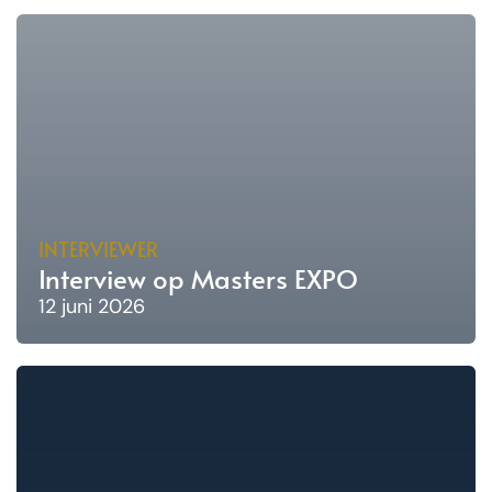
INTERVIEWER
Interview op Masters EXPO
12 juni 2026