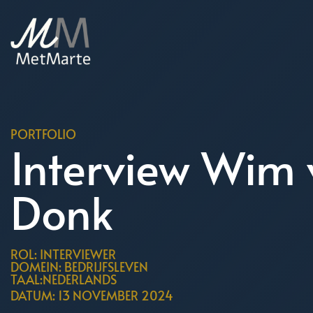
PORTFOLIO
Interview Wim 
Donk
ROL: INTERVIEWER
DOMEIN: BEDRIJFSLEVEN
TAAL:NEDERLANDS
DATUM: 13 NOVEMBER 2024