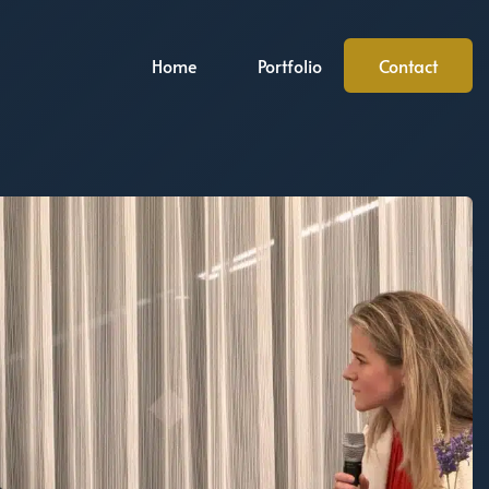
Home
Portfolio
Contact