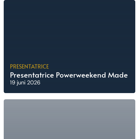
PRESENTATRICE
Presentatrice Powerweekend Made
19 juni 2026