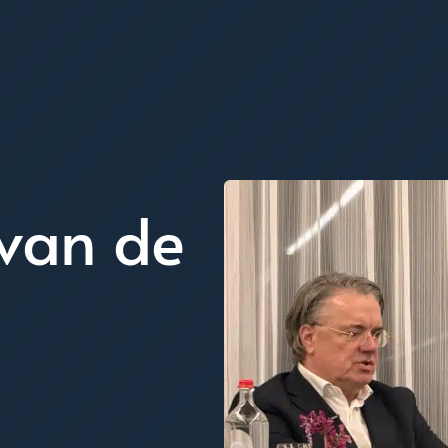
van de