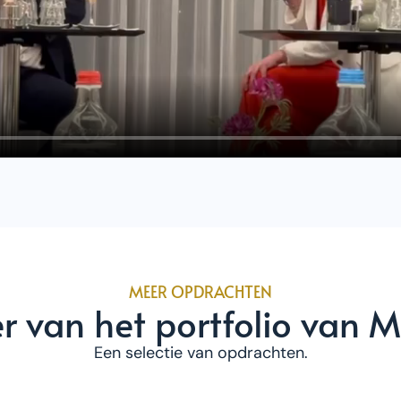
MEER OPDRACHTEN
r van het portfolio van M
Een selectie van opdrachten.