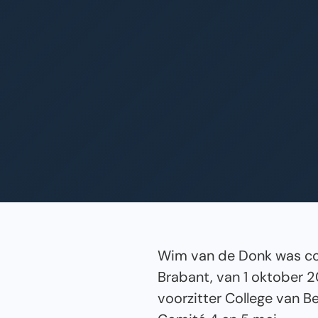
Wim van de Donk was com
Brabant, van 1 oktober 
voorzitter College van Be