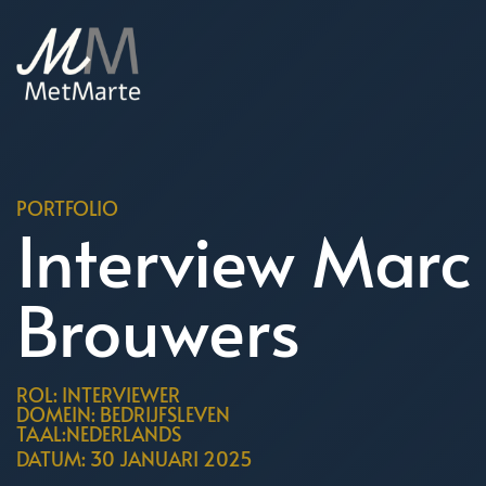
PORTFOLIO
Interview Marc
Brouwers
ROL: INTERVIEWER
DOMEIN: BEDRIJFSLEVEN
TAAL:NEDERLANDS
DATUM: 30 JANUARI 2025