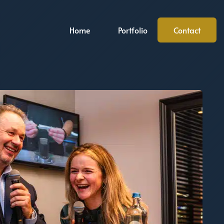
Home
Portfolio
Contact