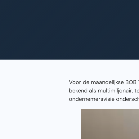
Voor de maandelijkse BOB 
bekend als multimiljonair, 
ondernemersvisie onderschr