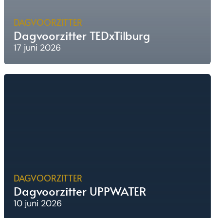
DAGVOORZITTER
Dagvoorzitter TEDxTilburg
17 juni 2026
DAGVOORZITTER
Dagvoorzitter UPPWATER
10 juni 2026