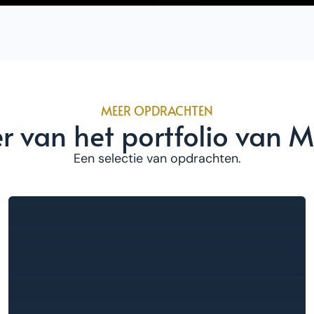
MEER OPDRACHTEN
r van het portfolio van M
Een selectie van opdrachten.