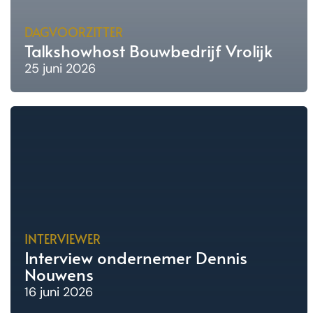
DAGVOORZITTER
Talkshowhost Bouwbedrijf Vrolijk
25 juni 2026
INTERVIEWER
Interview ondernemer Dennis
Nouwens
16 juni 2026