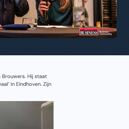
Brouwers. Hij staat
al’ in Eindhoven. Zijn