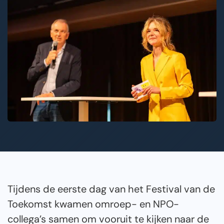
Tijdens de eerste dag van het Festival van de
Toekomst kwamen omroep- en NPO-
collega’s samen om vooruit te kijken naar de