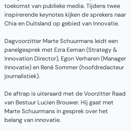
toekomst van publieke media. Tijdens twee
inspirerende keynotes kijken de sprekers naar
Chia en Duitsland op gebied van Innovatie.
Dagvoorzitter Marte Schuurmans leidt een
panelgesprek met Ezra Eeman (Strategy &
Innovation Director), Egon Verharen (Manager
Innovatie) en René Sommer (hoofdredacteur
journalistiek).
De aftrap is uiteraard met de Voorzitter Raad
van Bestuur Lucien Brouwer. Hij gaat met
Marte Schuurmans in gesprek over het
belang van innovatie.