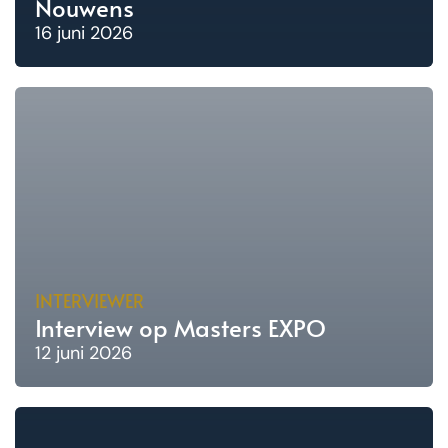
Nouwens
16 juni 2026
INTERVIEWER
Interview op Masters EXPO
12 juni 2026