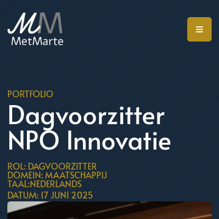
PORTFOLIO
Dagvoorzitter
NPO Innovatie
ROL: DAGVOORZITTER
DOMEIN: MAATSCHAPPIJ
TAAL:NEDERLANDS
DATUM: 17 JUNI 2025