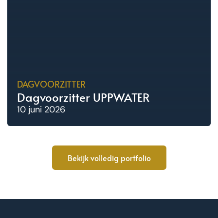
DAGVOORZITTER
Dagvoorzitter UPPWATER
10 juni 2026
Bekijk volledig portfolio