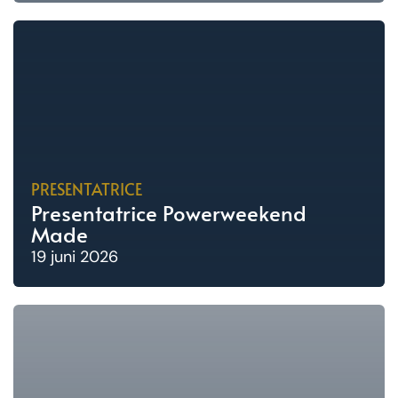
PRESENTATRICE
Presentatrice Powerweekend
Made
19 juni 2026