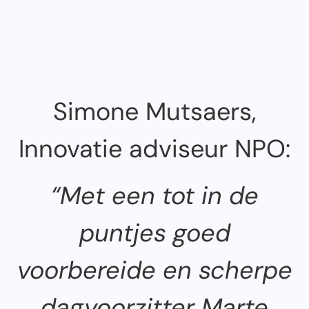
Simone Mutsaers,
Innovatie adviseur NPO:
“Met een tot in de
puntjes goed
voorbereide en scherpe
dagvoorzitter Marte