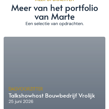
Meer van het portfolio
van Marte
Een selectie van opdrachten.
DAGVOORZITTER
Talkshowhost Bouwbedrijf Vrolijk
25 juni 2026