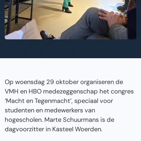
Op woensdag 29 oktober organiseren de
VMH en HBO medezeggenschap het congres
‘Macht en Tegenmacht’, speciaal voor
studenten en medewerkers van
hogescholen. Marte Schuurmans is de
dagvoorzitter in Kasteel Woerden.