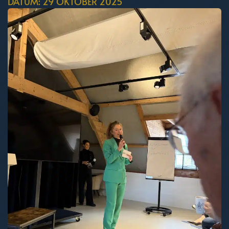
DATUM: 29 OKTOBER 2025