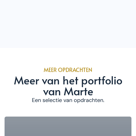
MEER OPDRACHTEN
Meer van het portfolio
van Marte
Een selectie van opdrachten.