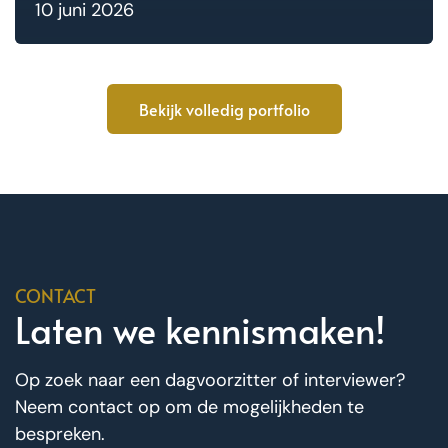
10 juni 2026
Bekijk volledig portfolio
CONTACT
Laten we kennismaken!
Op zoek naar een dagvoorzitter of interviewer?
Neem contact op om de mogelijkheden te
bespreken.