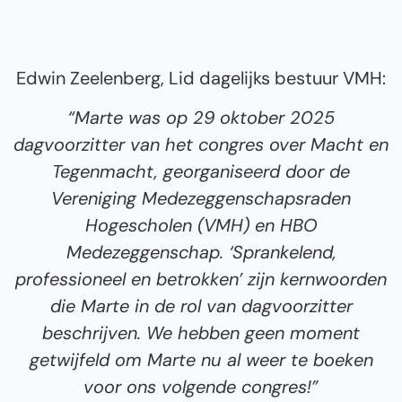
Edwin Zeelenberg, Lid dagelijks bestuur VMH:
“Marte was op 29 oktober 2025
dagvoorzitter van het congres over Macht en
Tegenmacht, georganiseerd door de
Vereniging Medezeggenschapsraden
Hogescholen (VMH) en HBO
Medezeggenschap. ‘Sprankelend,
professioneel en betrokken’ zijn kernwoorden
die Marte in de rol van dagvoorzitter
beschrijven. We hebben geen moment
getwijfeld om Marte nu al weer te boeken
voor ons volgende congres!”