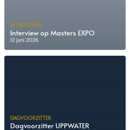
INTERVIEWER
Interview op Masters EXPO
12 juni 2026
DAGVOORZITTER
Dagvoorzitter UPPWATER