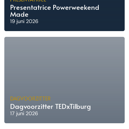
Presentatrice Powerweekend
Made
19 juni 2026
DAGVOORZITTER
Dagvoorzitter TEDxTilburg
17 juni 2026