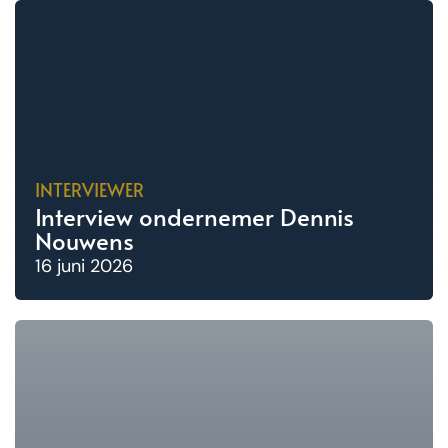
INTERVIEWER
Interview ondernemer Dennis
Nouwens
16 juni 2026