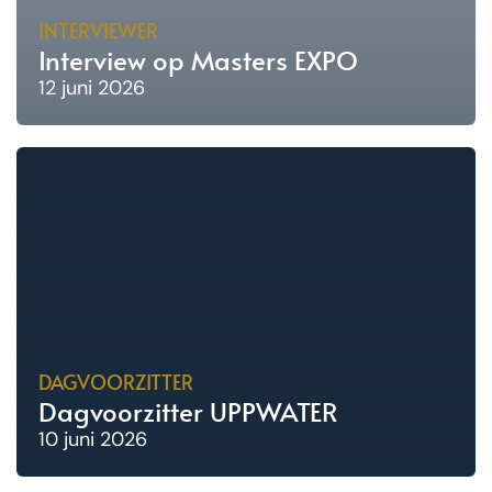
INTERVIEWER
Interview op Masters EXPO
12 juni 2026
DAGVOORZITTER
Dagvoorzitter UPPWATER
10 juni 2026