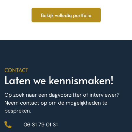
Bekijk volledig portfolio
CONTACT
Laten we kennismaken!
Op zoek naar een dagvoorzitter of interviewer?
Neem contact op om de mogelijkheden te
bespreken.
06 31 79 01 31