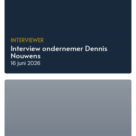
INTERVIEWER
Interview ondernemer Dennis
Nouwens
16 juni 2026