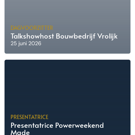
DAGVOORZITTER
Talkshowhost Bouwbedrijf Vrolijk
25 juni 2026
PRESENTATRICE
Presentatrice Powerweekend
Made