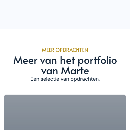
MEER OPDRACHTEN
Meer van het portfolio
van Marte
Een selectie van opdrachten.