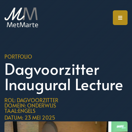
PORTFOLIO
Dagvoorzitter
Inaugural Lecture
ROL: DAGVOORZITTER
DOMEIN: ONDERWIJS
TAAL:ENGELS
DATUM: 23 MEI 2025