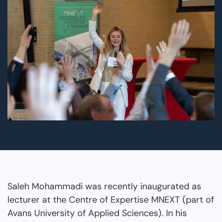
Saleh Mohammadi was recently inaugurated as
lecturer at the Centre of Expertise MNEXT (part of
Avans University of Applied Sciences). In his