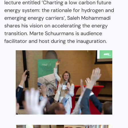
lecture entitled ‘Charting a low carbon future
energy system: the rationale for hydrogen and
emerging energy carriers’, Saleh Mohammadi
shares his vision on accelerating the energy
transition. Marte Schuurmans is audience
facilitator and host during the inauguration.