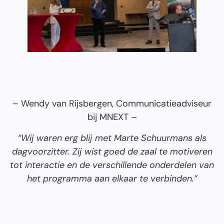
– Wendy van Rijsbergen, Communicatieadviseur
bij MNEXT –
“Wij waren erg blij met Marte Schuurmans als
dagvoorzitter. Zij wist goed de zaal te motiveren
tot interactie en de verschillende onderdelen van
het programma aan elkaar te verbinden.”