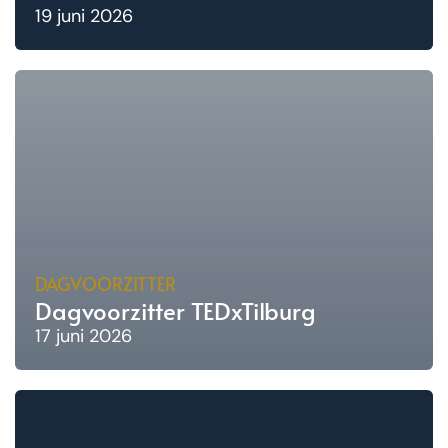
19 juni 2026
DAGVOORZITTER
Dagvoorzitter TEDxTilburg
17 juni 2026