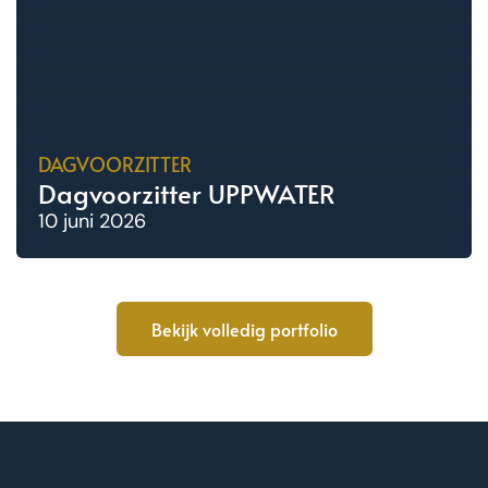
DAGVOORZITTER
Dagvoorzitter UPPWATER
10 juni 2026
Bekijk volledig portfolio