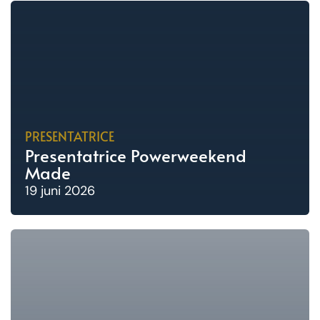
PRESENTATRICE
Presentatrice Powerweekend
Made
19 juni 2026