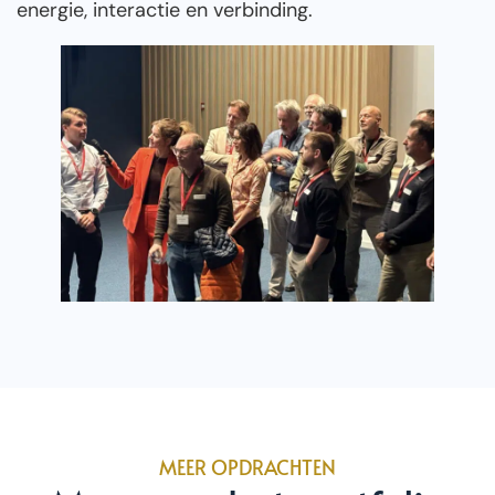
energie, interactie en verbinding.
MEER OPDRACHTEN