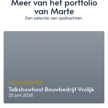
Meer van het portfolio
van Marte
Een selectie van opdrachten.
DAGVOORZITTER
Talkshowhost Bouwbedrijf Vrolijk
25 juni 2026