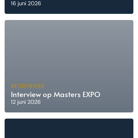
16 juni 2026
INTERVIEWER
Interview op Masters EXPO
12 juni 2026