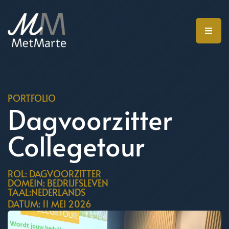
PORTFOLIO
Dagvoorzitter
Collegetour
ROL: DAGVOORZITTER
DOMEIN: BEDRIJFSLEVEN
TAAL:NEDERLANDS
DATUM: 11 MEI 2026