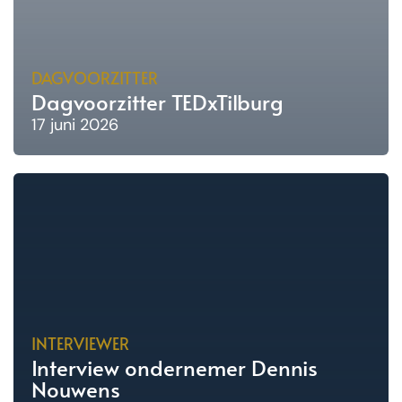
DAGVOORZITTER
Dagvoorzitter TEDxTilburg
17 juni 2026
INTERVIEWER
Interview ondernemer Dennis
Nouwens