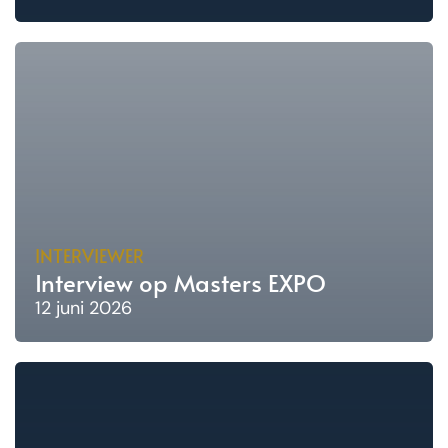
INTERVIEWER
Interview op Masters EXPO
12 juni 2026