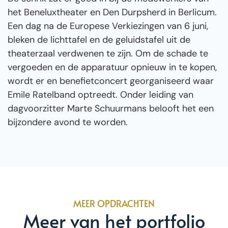
het Beneluxtheater en Den Durpsherd in Berlicum.
Een dag na de Europese Verkiezingen van 6 juni,
bleken de lichttafel en de geluidstafel uit de
theaterzaal verdwenen te zijn. Om de schade te
vergoeden en de apparatuur opnieuw in te kopen,
wordt er en benefietconcert georganiseerd waar
Emile Ratelband optreedt. Onder leiding van
dagvoorzitter Marte Schuurmans belooft het een
bijzondere avond te worden.
MEER OPDRACHTEN
Meer van het portfolio