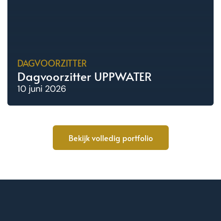
DAGVOORZITTER
Dagvoorzitter UPPWATER
10 juni 2026
Bekijk volledig portfolio