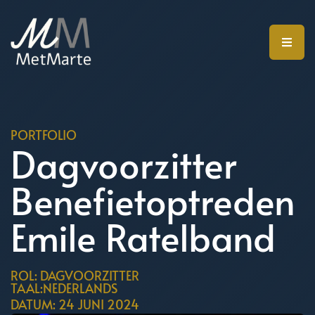
PORTFOLIO
Dagvoorzitter
Benefietoptreden
Emile Ratelband
ROL: DAGVOORZITTER
TAAL:NEDERLANDS
DATUM: 24 JUNI 2024