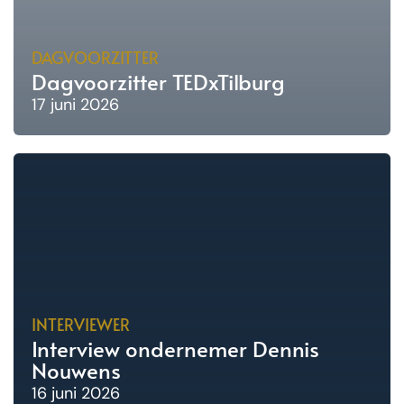
DAGVOORZITTER
Dagvoorzitter TEDxTilburg
17 juni 2026
INTERVIEWER
Interview ondernemer Dennis
Nouwens
16 juni 2026