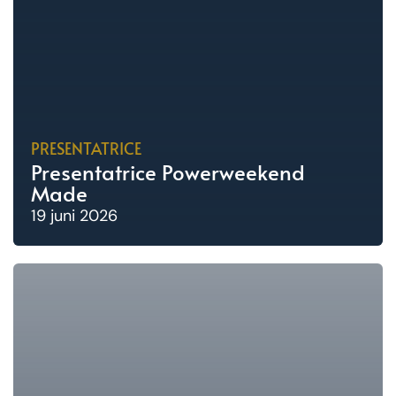
PRESENTATRICE
Presentatrice Powerweekend
Made
19 juni 2026