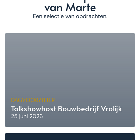
van Marte
Een selectie van opdrachten.
DAGVOORZITTER
Talkshowhost Bouwbedrijf Vrolijk
25 juni 2026