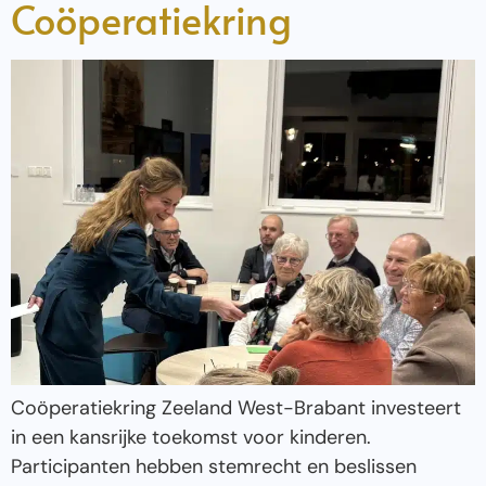
Coöperatiekring
Coöperatiekring Zeeland West-Brabant investeert
in een kansrijke toekomst voor kinderen.
Participanten hebben stemrecht en beslissen