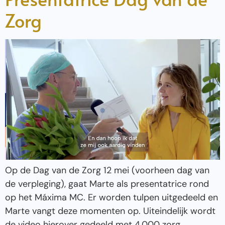
Zorg
Op de Dag van de Zorg 12 mei (voorheen dag van
de verpleging), gaat Marte als presentatrice rond
op het Máxima MC. Er worden tulpen uitgedeeld en
Marte vangt deze momenten op. Uiteindelijk wordt
de video hierover gedeeld met 4.000 zorg