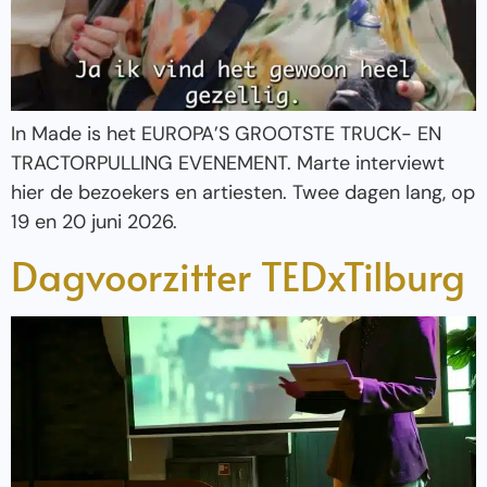
In Made is het EUROPA’S GROOTSTE TRUCK- EN
TRACTORPULLING EVENEMENT. Marte interviewt
hier de bezoekers en artiesten. Twee dagen lang, op
19 en 20 juni 2026.
Dagvoorzitter TEDxTilburg