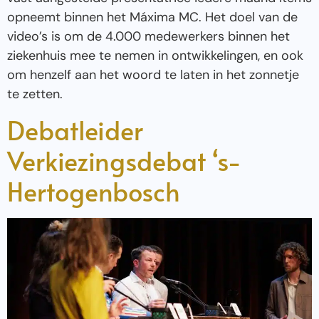
opneemt binnen het Máxima MC. Het doel van de
video’s is om de 4.000 medewerkers binnen het
ziekenhuis mee te nemen in ontwikkelingen, en ook
om henzelf aan het woord te laten in het zonnetje
te zetten.
Debatleider
Verkiezingsdebat ‘s-
Hertogenbosch