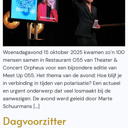
Woensdagavond 15 oktober 2025 kwamen zo’n 100
mensen samen in Restaurant O55 van Theater &
Concert Orpheus voor een bijzondere editie van
Meet Up 055. Het thema van de avond: Hoe blijf je
in verbinding in tijden van polarisatie? Een actueel
en urgent onderwerp dat veel losmaakt bij de
aanwezigen. De avond werd geleid door Marte
Schuurmans […]
Dagvoorzitter