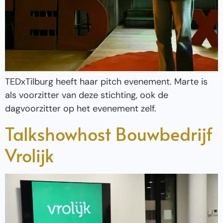
TEDxTilburg heeft haar pitch evenement. Marte is
als voorzitter van deze stichting, ook de
dagvoorzitter op het evenement zelf.
Talkshowhost Bouwbedrijf
Vrolijk