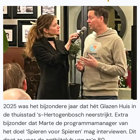
2025 was het bijzondere jaar dat hét Glazen Huis in
de thuisstad ‘s-Hertogenbosch neerstrijkt. Extra
bijzonder dat Marte de programmamanager van
het doel ‘Spieren voor Spieren’ mag interviewen. Dit