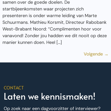
samen over de goede doelen. De
startbijeenkomsten waar projecten zich
presenteren is onder warme leiding van Marte
Schuurmans. Mathieu Korsmit, Directeur Rabobank
West-Brabant Noord: “Complimenten hoor voor
vanavond! Zonder jou hadden we dit nooit op deze
manier kunnen doen. Heel […]
Volgende
→
CONTACT
Laten we kennismaken!
Op zoek naar een dagvoorzitter of interviewer?