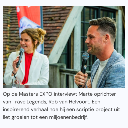
Op de Masters EXPO interviewt Marte oprichter
van TravelLegends, Rob van Helvoort. Een
inspirerend verhaal hoe hij een scriptie project uit
liet groeien tot een miljoenenbedrijf.