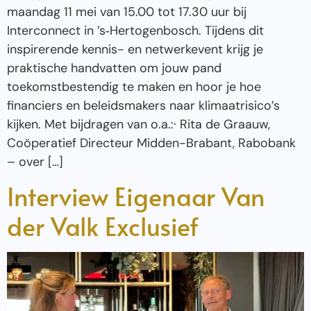
maandag 11 mei van 15.00 tot 17.30 uur bij
Interconnect in ’s‑Hertogenbosch. Tijdens dit
inspirerende kennis- en netwerkevent krijg je
praktische handvatten om jouw pand
toekomstbestendig te maken en hoor je hoe
financiers en beleidsmakers naar klimaatrisico’s
kijken. Met bijdragen van o.a.:· Rita de Graauw,
Coöperatief Directeur Midden-Brabant, Rabobank
– over […]
Interview Eigenaar Van
der Valk Exclusief