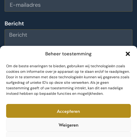
Bericht
Beheer toestemming
Om de beste ervaringen te bieden, gebruiken wij technologieën zoals
cookies om informatie over je apparaat op te slaan en/of te raadplegen.
Door in te stemmen met deze technologieën kunnen wij gegevens zoals
Bericht versturen
surfgedrag of unieke ID's op deze site verwerken. Als je geen
toestemming geeft of uw toestemming intrekt, kan dit een nadelige
invloed hebben op bepaalde functies en mogelijkheden.
Accepteren
Weigeren