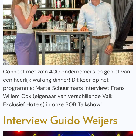
Connect met zo’n 400 ondernemers en geniet van
een heerlijk walking dinner! Dit keer op het
programma: Marte Schuurmans interviewt Frans
Willem Cox (eigenaar van verschillende Valk
Exclusief Hotels) in onze BOB Talkshow!
Interview Guido Weijers