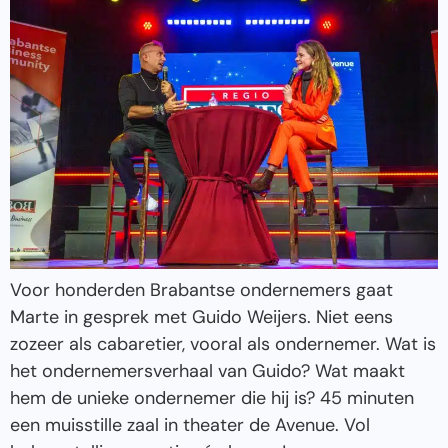
Voor honderden Brabantse ondernemers gaat
Marte in gesprek met Guido Weijers. Niet eens
zozeer als cabaretier, vooral als ondernemer. Wat is
het ondernemersverhaal van Guido? Wat maakt
hem de unieke ondernemer die hij is? 45 minuten
een muisstille zaal in theater de Avenue. Vol