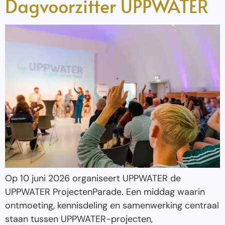
Dagvoorzitter UPPWATER
Op 10 juni 2026 organiseert UPPWATER de
UPPWATER ProjectenParade. Een middag waarin
ontmoeting, kennisdeling en samenwerking centraal
staan tussen UPPWATER-projecten,