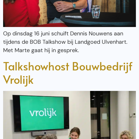
Op dinsdag 16 juni schuift Dennis Nouwens aan
tijdens de BOB Talkshow bij Landgoed Ulvenhart.
Met Marte gaat hij in gesprek.
Talkshowhost Bouwbedrijf
Vrolijk