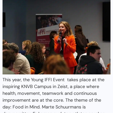
This year, the Young IFFI Event takes place at the
inspiring KNVB Campus in Zeist, a place where
health, movement, teamwork and continuous
improvement are at the core. The theme of the
day: Food in Mind. Marte Schuurmans is