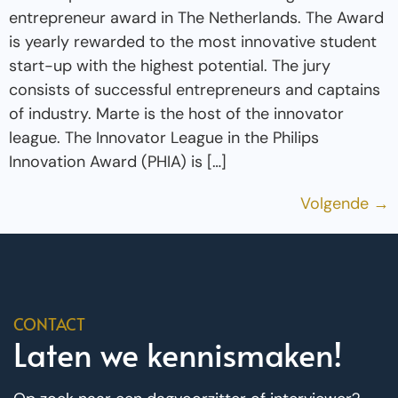
entrepreneur award in The Netherlands. The Award
is yearly rewarded to the most innovative student
start-up with the highest potential. The jury
consists of successful entrepreneurs and captains
of industry. Marte is the host of the innovator
league. The Innovator League in the Philips
Innovation Award (PHIA) is […]
Volgende
→
CONTACT
Laten we kennismaken!