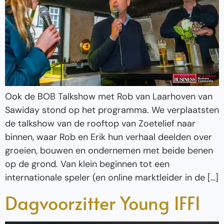
Ook de BOB Talkshow met Rob van Laarhoven van
Sawiday stond op het programma. We verplaatsten
de talkshow van de rooftop van Zoetelief naar
binnen, waar Rob en Erik hun verhaal deelden over
groeien, bouwen en ondernemen met beide benen
op de grond. Van klein beginnen tot een
internationale speler (en online marktleider in de […]
Dagvoorzitter Young IFFI